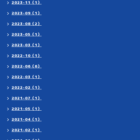
2023-11（1）
2023-09（1）
2023-08（2）
2023-05（1）
2023-03（1）
2022-10（1）
2022-06（6）
2022-03（1）
2022-02（1）
2021-07（1）
2021-05（1）
2021-04（1）
2021-02（1）