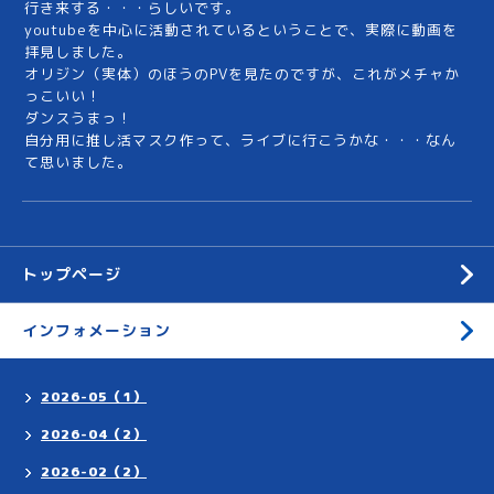
行き来する・・・らしいです。
youtubeを中心に活動されているということで、実際に動画を
拝見しました。
オリジン（実体）のほうのPVを見たのですが、これがメチャか
っこいい！
ダンスうまっ！
自分用に推し活マスク作って、ライブに行こうかな・・・なん
て思いました。
トップページ
インフォメーション
2026-05（1）
2026-04（2）
2026-02（2）