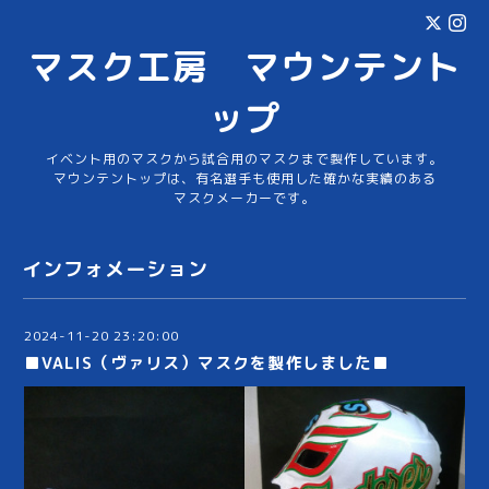
マスク工房 マウンテント
ップ
イベント用のマスクから試合用のマスクまで製作しています。
マウンテントップは、有名選手も使用した確かな実績のある
マスクメーカーです。
インフォメーション
2024-11-20 23:20:00
■VALIS（ヴァリス）マスクを製作しました■