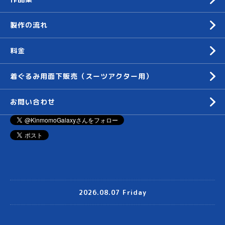
製作の流れ
料金
着ぐるみ用面下販売（スーツアクター用）
お問い合わせ
2026.08.07 Friday