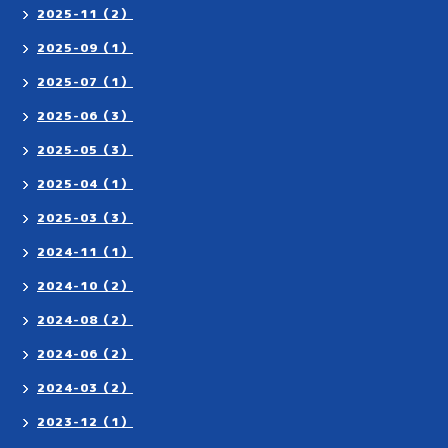
2025-11（2）
2025-09（1）
2025-07（1）
2025-06（3）
2025-05（3）
2025-04（1）
2025-03（3）
2024-11（1）
2024-10（2）
2024-08（2）
2024-06（2）
2024-03（2）
2023-12（1）