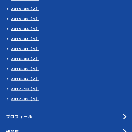
2019-06（2）
2019-05（1）
2019-04（1）
2019-03（1）
2019-01（1）
2018-08（2）
2018-05（1）
2018-02（2）
2017-10（1）
2017-05（1）
プロフィール
作品集