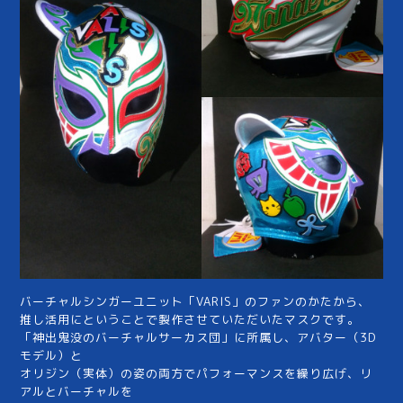
バーチャルシンガーユニット「VARIS」のファンのかたから、
推し活用にということで製作させていただいたマスクです。
「神出鬼没のバーチャルサーカス団」に所属し、アバター（3D
モデル）と
オリジン（実体）の姿の両方でパフォーマンスを繰り広げ、リ
アルとバーチャルを