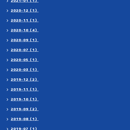
2021-01（1）
2020-12（1）
2020-11（1）
2020-10（4）
2020-09（1）
2020-07（1）
2020-05（1）
2020-03（1）
2019-12（2）
2019-11（1）
2019-10（1）
2019-09（2）
2019-08（1）
2019-07（1）