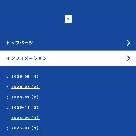
1
トップページ
インフォメーション
2026-05（1）
2026-04（2）
2026-02（2）
2025-11（2）
2025-09（1）
2025-07（1）