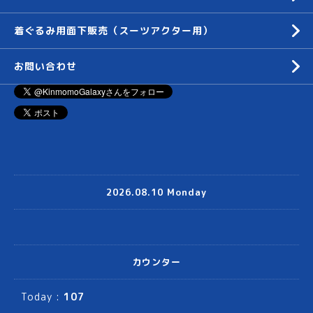
着ぐるみ用面下販売（スーツアクター用）
お問い合わせ
2026.08.10 Monday
カウンター
Today :
107