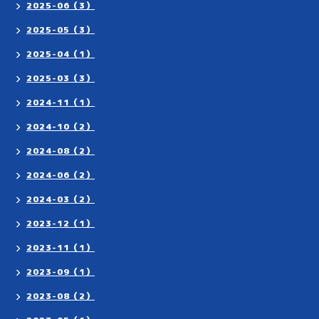
2025-06（3）
2025-05（3）
2025-04（1）
2025-03（3）
2024-11（1）
2024-10（2）
2024-08（2）
2024-06（2）
2024-03（2）
2023-12（1）
2023-11（1）
2023-09（1）
2023-08（2）