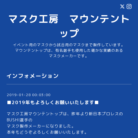
マスク工房 マウンテント
ップ
イベント用のマスクから試合用のマスクまで製作しています。
マウンテントップは、有名選手も使用した確かな実績のある
マスクメーカーです。
インフォメーション
2019-01-28 00:03:00
■2019年もよろしくお願いいたします■
マスク工房マウンテントップは、昨年より新日本プロレスの
BUSHI選手の
マスク製作メーカーになりました。
本年もどうぞよろしくお願いいたします。