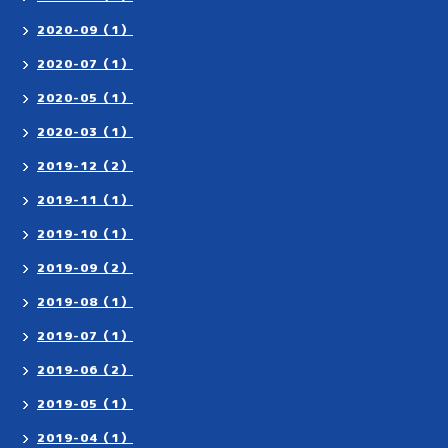
2020-09（1）
2020-07（1）
2020-05（1）
2020-03（1）
2019-12（2）
2019-11（1）
2019-10（1）
2019-09（2）
2019-08（1）
2019-07（1）
2019-06（2）
2019-05（1）
2019-04（1）