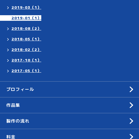
2019-03（1）
2019-01（1）
2018-08（2）
2018-05（1）
2018-02（2）
2017-10（1）
2017-05（1）
プロフィール
作品集
製作の流れ
料金