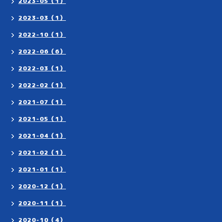
2023-05（1）
2023-03（1）
2022-10（1）
2022-06（6）
2022-03（1）
2022-02（1）
2021-07（1）
2021-05（1）
2021-04（1）
2021-02（1）
2021-01（1）
2020-12（1）
2020-11（1）
2020-10（4）