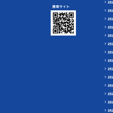
20
携帯サイト
20
20
20
20
20
20
20
20
20
20
20
20
20