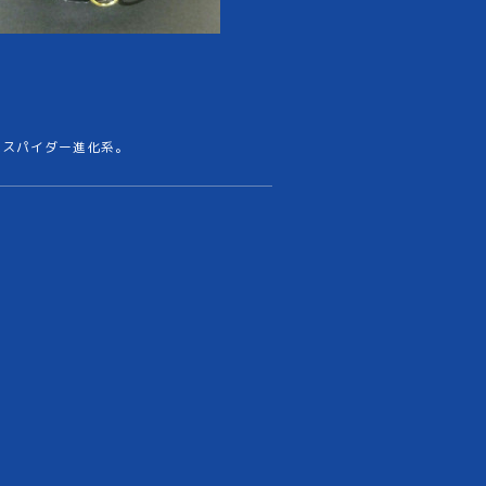
ムスパイダー進化系。