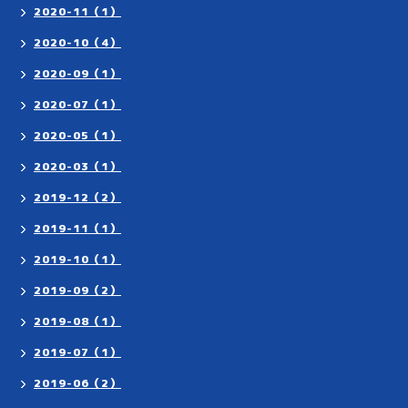
2020-11（1）
2020-10（4）
2020-09（1）
2020-07（1）
2020-05（1）
2020-03（1）
2019-12（2）
2019-11（1）
2019-10（1）
2019-09（2）
2019-08（1）
2019-07（1）
2019-06（2）