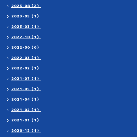
2023-08（2）
2023-05（1）
2023-03（1）
2022-10（1）
2022-06（6）
2022-03（1）
2022-02（1）
2021-07（1）
2021-05（1）
2021-04（1）
2021-02（1）
2021-01（1）
2020-12（1）