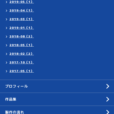
2019-05（1）
2019-04（1）
2019-03（1）
2019-01（1）
2018-08（2）
2018-05（1）
2018-02（2）
2017-10（1）
2017-05（1）
プロフィール
作品集
製作の流れ