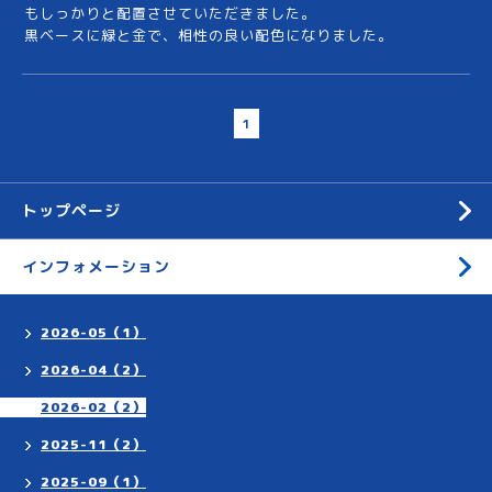
もしっかりと配置させていただきました。
黒ベースに緑と金で、相性の良い配色になりました。
1
トップページ
インフォメーション
2026-05（1）
2026-04（2）
2026-02（2）
2025-11（2）
2025-09（1）