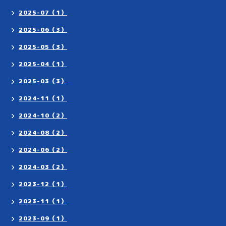
2025-07（1）
2025-06（3）
2025-05（3）
2025-04（1）
2025-03（3）
2024-11（1）
2024-10（2）
2024-08（2）
2024-06（2）
2024-03（2）
2023-12（1）
2023-11（1）
2023-09（1）