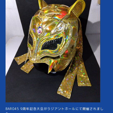
BAR045 9周年記念大会がラジアントホールにて開催されまし