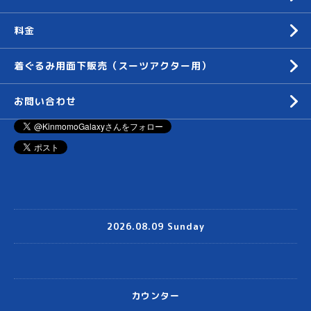
料金
着ぐるみ用面下販売（スーツアクター用）
お問い合わせ
2026.08.09 Sunday
カウンター