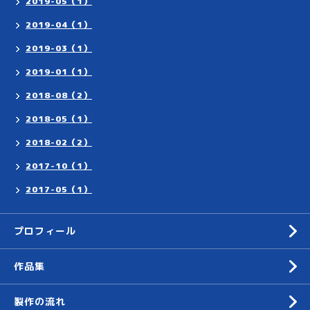
2019-05（1）
2019-04（1）
2019-03（1）
2019-01（1）
2018-08（2）
2018-05（1）
2018-02（2）
2017-10（1）
2017-05（1）
プロフィール
作品集
製作の流れ