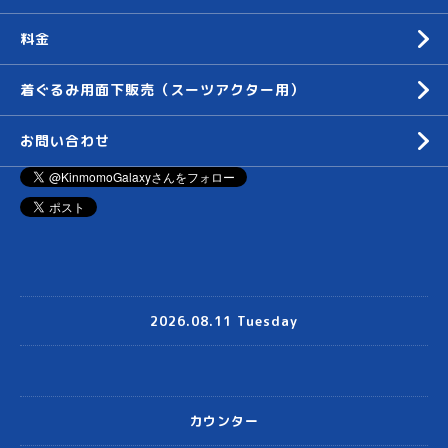
料金
着ぐるみ用面下販売（スーツアクター用）
お問い合わせ
2026.08.11 Tuesday
カウンター