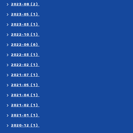
2023-08（2）
2023-05（1）
2023-03（1）
2022-10（1）
2022-06（6）
2022-03（1）
2022-02（1）
2021-07（1）
2021-05（1）
2021-04（1）
2021-02（1）
2021-01（1）
2020-12（1）