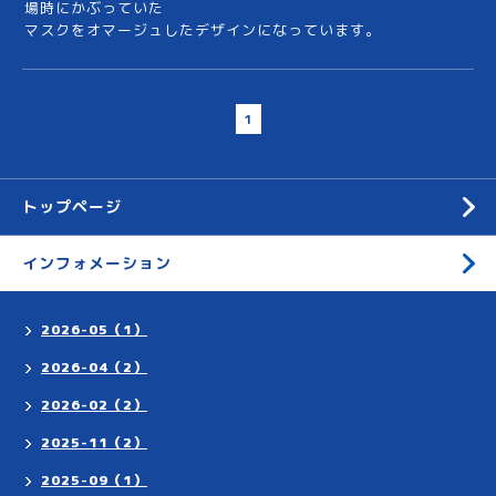
場時にかぶっていた
マスクをオマージュしたデザインになっています。
1
トップページ
インフォメーション
2026-05（1）
2026-04（2）
2026-02（2）
2025-11（2）
2025-09（1）