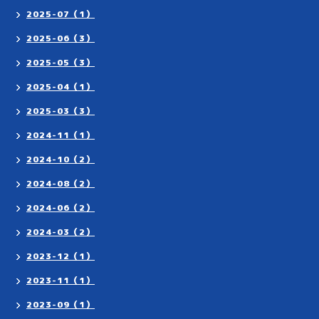
2025-07（1）
2025-06（3）
2025-05（3）
2025-04（1）
2025-03（3）
2024-11（1）
2024-10（2）
2024-08（2）
2024-06（2）
2024-03（2）
2023-12（1）
2023-11（1）
2023-09（1）