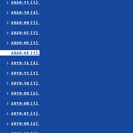
2020-11（1）
2020-10（4）
2020-09（1）
2020-07（1）
2020-05（1）
2020-03（1）
2019-12（2）
2019-11（1）
2019-10（1）
2019-09（2）
2019-08（1）
2019-07（1）
2019-06（2）