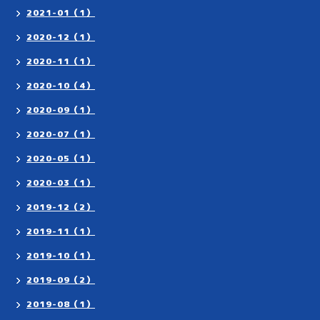
2021-01（1）
2020-12（1）
2020-11（1）
2020-10（4）
2020-09（1）
2020-07（1）
2020-05（1）
2020-03（1）
2019-12（2）
2019-11（1）
2019-10（1）
2019-09（2）
2019-08（1）