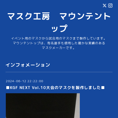
マスク工房 マウンテント
ップ
イベント用のマスクから試合用のマスクまで製作しています。
マウンテントップは、有名選手も使用した確かな実績のある
マスクメーカーです。
インフォメーション
2024-06-12 22:22:00
■KGF NEXT Vol.10大会のマスクを製作しました■