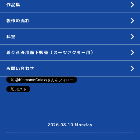
作品集
製作の流れ
料金
着ぐるみ用面下販売（スーツアクター用）
お問い合わせ
2026.08.10 Monday