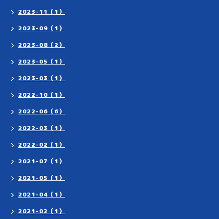
2023-11（1）
2023-09（1）
2023-08（2）
2023-05（1）
2023-03（1）
2022-10（1）
2022-06（6）
2022-03（1）
2022-02（1）
2021-07（1）
2021-05（1）
2021-04（1）
2021-02（1）