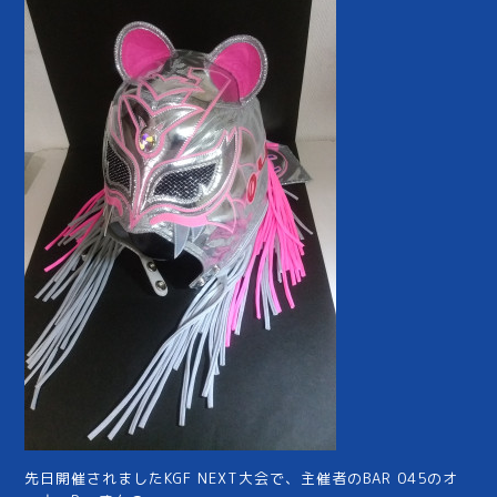
先日開催されましたKGF NEXT大会で、主催者のBAR 045のオ