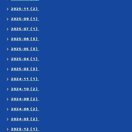
2025-11（2）
2025-09（1）
2025-07（1）
2025-06（3）
2025-05（3）
2025-04（1）
2025-03（3）
2024-11（1）
2024-10（2）
2024-08（2）
2024-06（2）
2024-03（2）
2023-12（1）