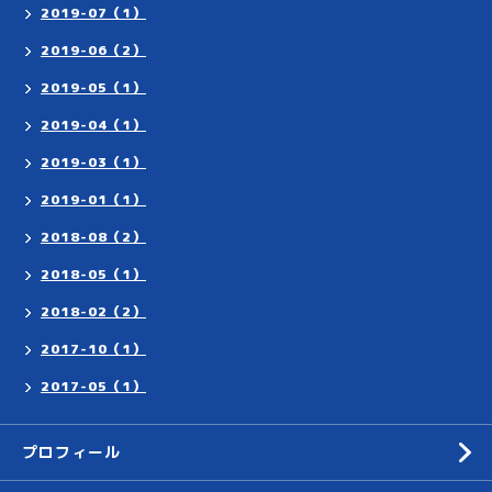
2019-07（1）
2019-06（2）
2019-05（1）
2019-04（1）
2019-03（1）
2019-01（1）
2018-08（2）
2018-05（1）
2018-02（2）
2017-10（1）
2017-05（1）
プロフィール