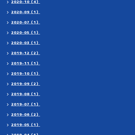
2020-10（4）
2020-09（1）
2020-07（1）
2020-05（1）
2020-03（1）
2019-12（2）
2019-11（1）
2019-10（1）
2019-09（2）
2019-08（1）
2019-07（1）
2019-06（2）
2019-05（1）
2019-04（1）