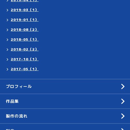
2019-03（1）
2019-01（1）
2018-08（2）
2018-05（1）
2018-02（2）
2017-10（1）
2017-05（1）
プロフィール
作品集
製作の流れ