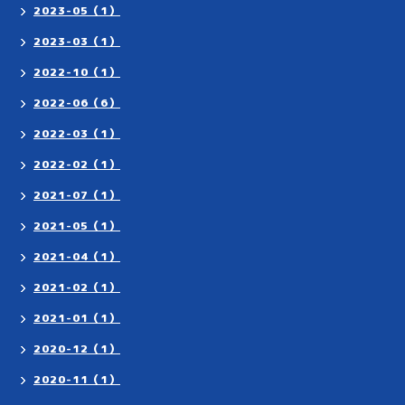
2023-05（1）
2023-03（1）
2022-10（1）
2022-06（6）
2022-03（1）
2022-02（1）
2021-07（1）
2021-05（1）
2021-04（1）
2021-02（1）
2021-01（1）
2020-12（1）
2020-11（1）