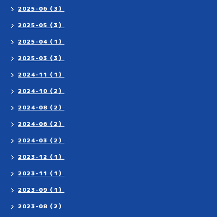
2025-06（3）
2025-05（3）
2025-04（1）
2025-03（3）
2024-11（1）
2024-10（2）
2024-08（2）
2024-06（2）
2024-03（2）
2023-12（1）
2023-11（1）
2023-09（1）
2023-08（2）