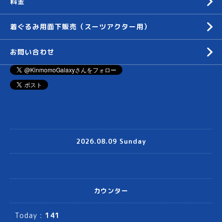
料金
着ぐるみ用面下販売（スーツアクター用）
お問い合わせ
2026.08.09 Sunday
カウンター
Today :
141