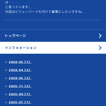
は・・・
と思っています。
次回はビジューパーツも付けて豪華にしたいですね。
トップページ
インフォメーション
2026-05（1）
2026-04（2）
2026-02（2）
2025-11（2）
2025-09（1）
2025-07（1）