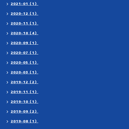
2021-01（1）
2020-12（1）
2020-11（1）
2020-10（4）
2020-09（1）
2020-07（1）
2020-05（1）
2020-03（1）
2019-12（2）
2019-11（1）
2019-10（1）
2019-09（2）
2019-08（1）