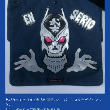
私が作っておりますBUSHI選手のオーバーマスクをデザインし
た、
ショルダーバッグを作ってみました。