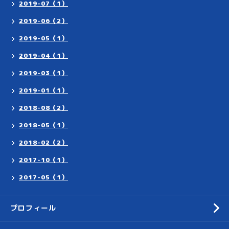
2019-07（1）
2019-06（2）
2019-05（1）
2019-04（1）
2019-03（1）
2019-01（1）
2018-08（2）
2018-05（1）
2018-02（2）
2017-10（1）
2017-05（1）
プロフィール