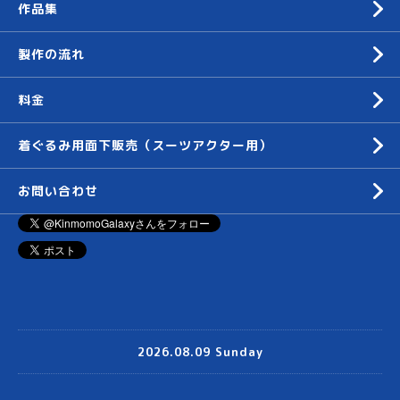
作品集
製作の流れ
料金
着ぐるみ用面下販売（スーツアクター用）
お問い合わせ
2026.08.09 Sunday