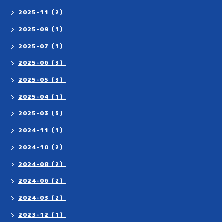
2025-11（2）
2025-09（1）
2025-07（1）
2025-06（3）
2025-05（3）
2025-04（1）
2025-03（3）
2024-11（1）
2024-10（2）
2024-08（2）
2024-06（2）
2024-03（2）
2023-12（1）