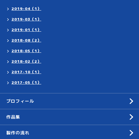
2019-04（1）
2019-03（1）
2019-01（1）
2018-08（2）
2018-05（1）
2018-02（2）
2017-10（1）
2017-05（1）
プロフィール
作品集
製作の流れ