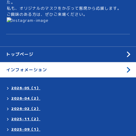
た。
私も、オリジナルのマスクをかぶって客席から応援します。
ご興味のある方は、ぜひご来場ください。
トップページ
インフォメーション
2026-05（1）
2026-04（2）
2026-02（2）
2025-11（2）
2025-09（1）