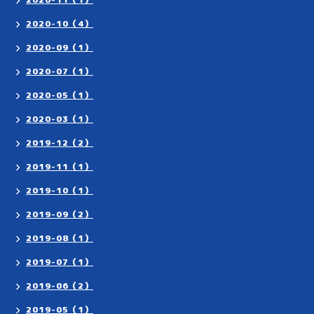
2020-10（4）
2020-09（1）
2020-07（1）
2020-05（1）
2020-03（1）
2019-12（2）
2019-11（1）
2019-10（1）
2019-09（2）
2019-08（1）
2019-07（1）
2019-06（2）
2019-05（1）