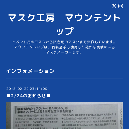
マスク工房 マウンテント
ップ
イベント用のマスクから試合用のマスクまで製作しています。
マウンテントップは、有名選手も使用した確かな実績のある
マスクメーカーです。
インフォメーション
2018-02-22 23:14:00
■2/24のお知らせ■