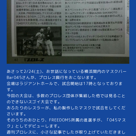
あさって2/24(土)、お世話になっている横浜関内のマスクバー
Bar045さんが、プロレス興行をおこないます。
会場はラジアントホールで、試合開始は17時となっておりま
す。
今回の大会は、多数のプロレス団体が集結した他では見ること
のできないスゴイ大会です。
おふたりのレスラーが、私の製作したマスクで試合をしてくだ
さいます。
そのうちのおひとり、FREEDOMS所属の進選手が、「045マス
ク」としてデビューします。
週刊プロレスに、小さな記事でしたが取り上げていただきまし