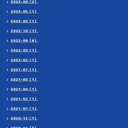
2023-08（2）
2023-05（1）
2023-03（1）
2022-10（1）
2022-06（6）
2022-03（1）
2022-02（1）
2021-07（1）
2021-05（1）
2021-04（1）
2021-02（1）
2021-01（1）
2020-12（1）
2020-11（1）