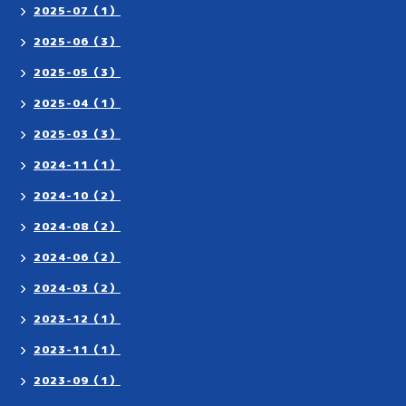
2025-07（1）
2025-06（3）
2025-05（3）
2025-04（1）
2025-03（3）
2024-11（1）
2024-10（2）
2024-08（2）
2024-06（2）
2024-03（2）
2023-12（1）
2023-11（1）
2023-09（1）